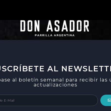
USCRÍBETE AL NEWSLETT
ase al boletín semanal para recibir las
actualizaciones