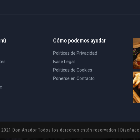
enú
Cómo podemos ayudar
Políticas de Privacidad
tes
Base Legal
Políticas de Cookies
Ponerse en Contacto
e
 2021 Don Asador Todos los derechos están reservados | Diseñad