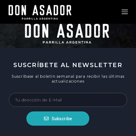
SUSCRÍBETE AL NEWSLETTER
Suscríbase al boletín semanal para recibir las últimas
actualizaciones
Subscribe