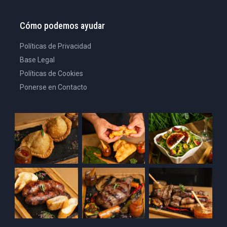
Cómo podemos ayudar
Políticas de Privacidad
Base Legal
Políticas de Cookies
Ponerse en Contacto