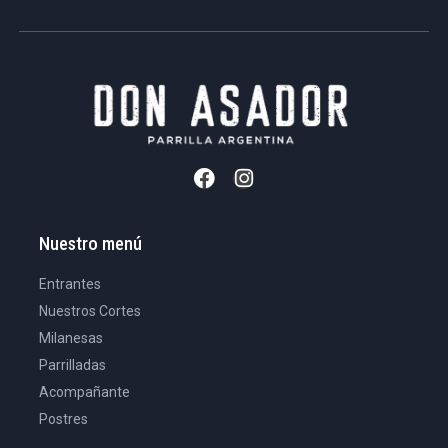
Nuestro menú
Entrantes
Nuestros Cortes
Milanesas
Parrilladas
Acompañante
Postres