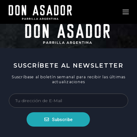
SUSCRÍBETE AL NEWSLETTER
Suscríbase al boletín semanal para recibir las últimas
actualizaciones
Subscribe