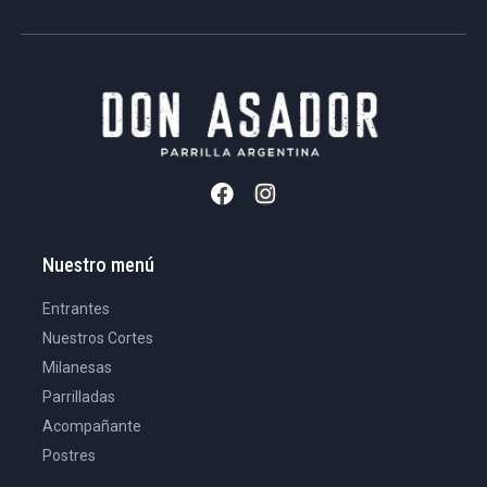
Nuestro menú
Entrantes
Nuestros Cortes
Milanesas
Parrilladas
Acompañante
Postres