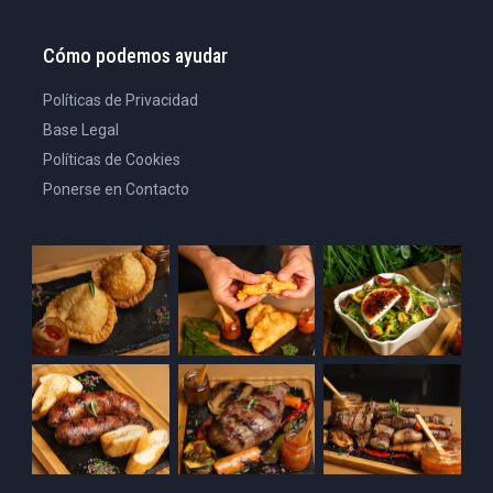
Cómo podemos ayudar
Políticas de Privacidad
Base Legal
Políticas de Cookies
Ponerse en Contacto